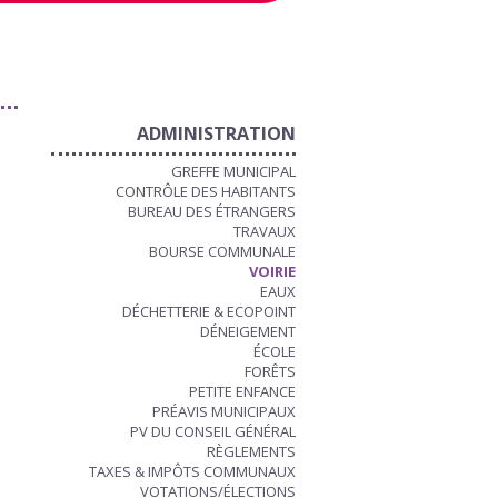
ADMINISTRATION
GREFFE MUNICIPAL
CONTRÔLE DES HABITANTS
BUREAU DES ÉTRANGERS
TRAVAUX
BOURSE COMMUNALE
VOIRIE
EAUX
DÉCHETTERIE & ECOPOINT
DÉNEIGEMENT
ÉCOLE
FORÊTS
PETITE ENFANCE
PRÉAVIS MUNICIPAUX
PV DU CONSEIL GÉNÉRAL
RÈGLEMENTS
TAXES & IMPÔTS COMMUNAUX
VOTATIONS/ÉLECTIONS