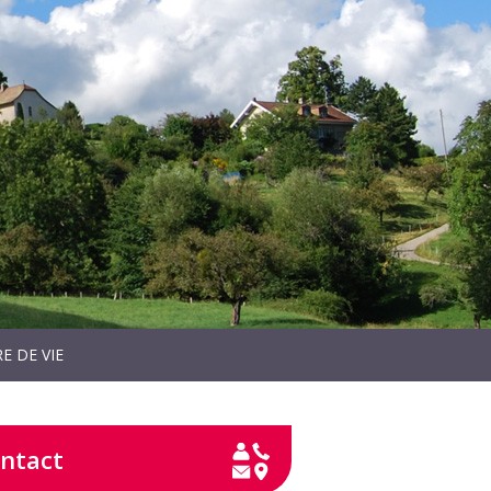
E DE VIE
ntact