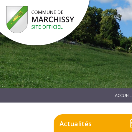
ACCUEIL
Actualités