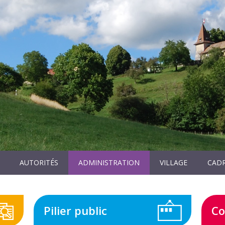
AUTORITÉS
ADMINISTRATION
VILLAGE
CADR
Pilier public
Co