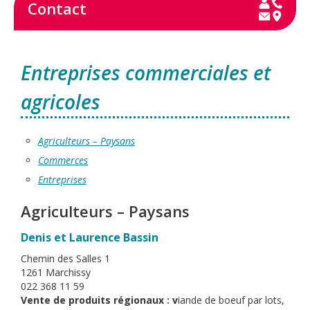
Contact
Entreprises commerciales et
agricoles
Agriculteurs – Paysans
Commerces
Entreprises
Agriculteurs – Paysans
Denis et Laurence Bassin
Chemin des Salles 1
1261 Marchissy
022 368 11 59
Vente de produits régionaux : v
iande de boeuf par lots,