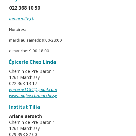
022 368 10 50
lamarmite,ch
Horaires:
mardi au samedi: 9:00-23:00
dimanche: 9:00-18:00
Épicerie Chez Linda
Chemin de Pré-Baron 1
1261 Marchissy
022 368 13 17
epicerie1184@gmail.com
www.mafee.ch/marchissy
Institut Tilia
Ariane Berseth
Chemin de Pré-Baron 1
1261 Marchissy
079 398 82 00