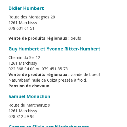
Didier Humbert
Route des Montagnes 28
1261 Marchissy
078 631 61 51
Vente de produits régionaux :
oeufs
Guy Humbert et Yvonne Ritter-Humbert
Chemin du Sel 12
1261 Marchissy
022 368 04 00 ou 079 451 85 73
Vente de produits régionaux :
viande de boeuf
Naturabeef, huile de Colza pressée à froid.
Pension de chevaux.
Samuel Monachon
Route du Marchairuz 9
1261 Marchissy
078 812 59 96