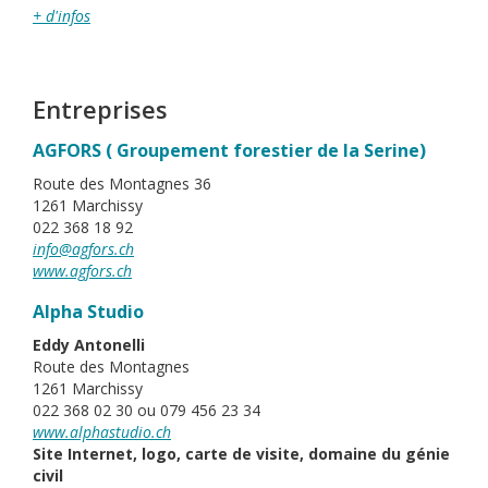
+ d'infos
Entreprises
AGFORS ( Groupement forestier de la Serine)
Route des Montagnes 36
1261 Marchissy
022 368 18 92
info@agfors.ch
www.agfors.ch
Alpha Studio
Eddy Antonelli
Route des Montagnes
1261 Marchissy
022 368 02 30 ou 079 456 23 34
www.alphastudio.ch
Site Internet, logo, carte de visite, domaine du génie
civil