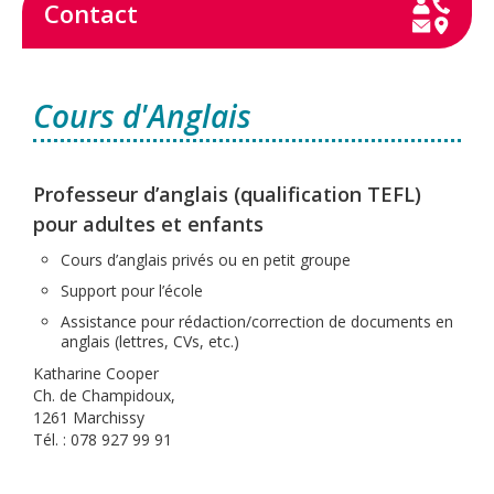
Contact
Cours d'Anglais
Professeur d’anglais (qualification TEFL)
pour adultes et enfants
Cours d’anglais privés ou en petit groupe
Support pour l’école
Assistance pour rédaction/correction de documents en
anglais (lettres, CVs, etc.)
Katharine Cooper
Ch. de Champidoux,
1261 Marchissy
Tél. : 078 927 99 91