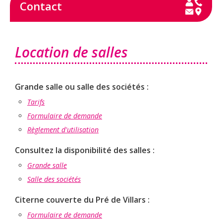
Contact
Location de salles
Grande salle ou salle des sociétés :
Tarifs
Formulaire de demande
Règlement d'utilisation
Consultez la disponibilité des salles :
Grande salle
Salle des sociétés
Citerne couverte du Pré de Villars :
Formulaire de demande