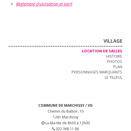
Règlement d'utilisation et tarif
VILLAGE
LOCATION DE SALLES
HISTOIRE
PHOTOS
PLAN
PERSONNAGES MARQUANTS
LE TILLEUL
COMMUNE DE MARCHISSY / VD
Chemin du Battoir, 10
1261 Marchissy
Lu-Ma-Me de 8h30 à 12h00
022 368 11 86