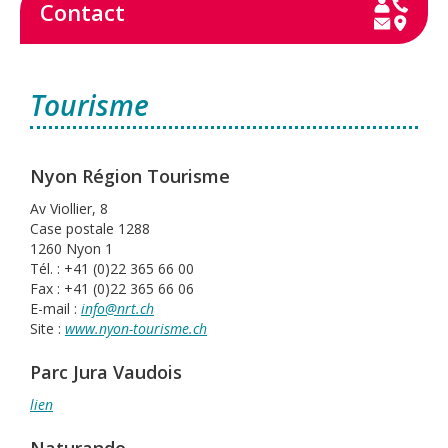
Contact
Tourisme
Nyon Région Tourisme
Av Viollier, 8
Case postale 1288
1260 Nyon 1
Tél. : +41 (0)22 365 66 00
Fax : +41 (0)22 365 66 06
E-mail :
info@nrt.ch
Site :
www.nyon-tourisme.ch
Parc Jura Vaudois
lien